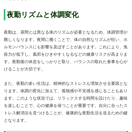
夜勤リズムと体調変化
夜勤は、昼間とは異なる体のリズムが必要となるため、体調管理が
難しくなります。夜間に働くことで、体の自然なリズムが狂い、ホ
ルモンバランスにも影響を及ぼすことがあります。これにより、免
疫力が低下し、風邪をひきやすくなるなどの健康リスクが高まりま
す。夜勤後の休息をしっかりと取り、バランスの取れた食事を心が
けることが大切です。
また、夜勤の多い生活は、精神的なストレスも増加させる要因とな
ります。体調の変化に加えて、孤独感や不安感を感じることもあり
ます。このような状況では、リラックスする時間を設けたり、趣味
を楽しむことで、心の健康を保つことが重要です。自分に合ったス
トレス解消法を見つけることが、健康的な夜勤生活を送るための鍵
となります。