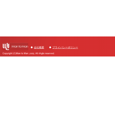
会社概要
プライバシーポリシー