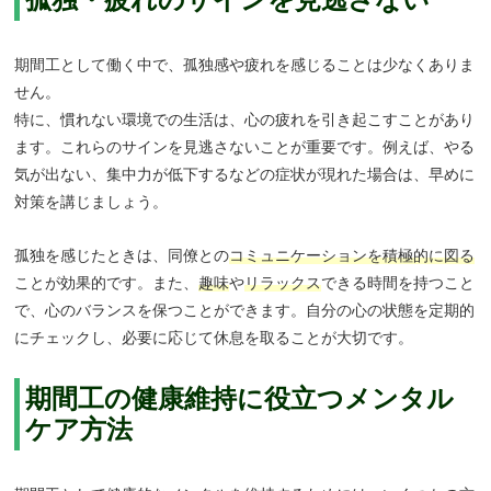
期間工として働く中で、孤独感や疲れを感じることは少なくありま
せん。
特に、慣れない環境での生活は、心の疲れを引き起こすことがあり
ます。これらのサインを見逃さないことが重要です。例えば、やる
気が出ない、集中力が低下するなどの症状が現れた場合は、早めに
対策を講じましょう。
孤独を感じたときは、同僚との
コミュニケーションを積極的に図る
ことが効果的です。また、
趣味
や
リラックス
できる時間を持つこと
で、心のバランスを保つことができます。自分の心の状態を定期的
にチェックし、必要に応じて休息を取ることが大切です。
期間工の健康維持に役立つメンタル
ケア方法