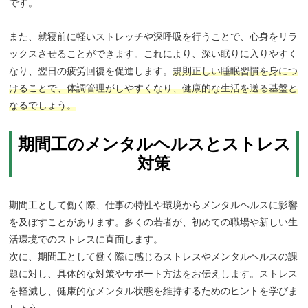
です。
また、就寝前に軽いストレッチや深呼吸を行うことで、心身をリラ
ックスさせることができます。これにより、深い眠りに入りやすく
なり、翌日の疲労回復を促進します。
規則正しい睡眠習慣を身につ
けることで、体調管理がしやすくなり、健康的な生活を送る基盤と
なるでしょう。
期間工のメンタルヘルスとストレス
対策
期間工として働く際、仕事の特性や環境からメンタルヘルスに影響
を及ぼすことがあります。多くの若者が、初めての職場や新しい生
活環境でのストレスに直面します。
次に、期間工として働く際に感じるストレスやメンタルヘルスの課
題に対し、具体的な対策やサポート方法をお伝えします。ストレス
を軽減し、健康的なメンタル状態を維持するためのヒントを学びま