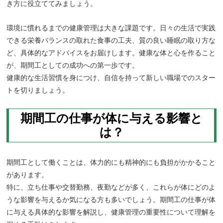
き方に役立ててみましょう。
環境に慣れるまでの健康管理は大きな課題です。日々の生活で実践
できる栄養バランスの取れた食事の工夫、質の良い睡眠の取り方な
ど、具体的なアドバイスをお届けします。健康な体と心を作ること
が、期間工としての成功への第一歩です。
健康的な生活習慣を身につけ、自信を持って新しい職場でのスター
トを切りましょう。
期間工の仕事が体に与える影響と
は？
期間工として働くことは、体力的にも精神的にも負担がかかること
があります。
特に、立ち仕事や交替勤務、夜勤などが多く、これらが体にどのよ
うな影響を与えるか気になる方も多いでしょう。期間工の仕事が体
に与える具体的な影響を解説し、健康管理の重要性について理解を