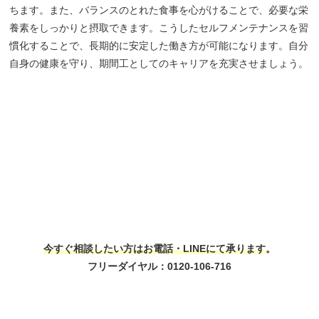
ちます。また、バランスのとれた食事を心がけることで、必要な栄
養素をしっかりと摂取できます。こうしたセルフメンテナンスを習
慣化することで、長期的に安定した働き方が可能になります。自分
自身の健康を守り、期間工としてのキャリアを充実させましょう。
今すぐ相談したい方はお電話・LINEにて承ります
。
フリーダイヤル：
0120-106-716