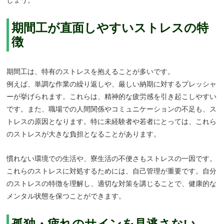
しょう。
期間工が直面しやすいストレスの特
徴
期間工は、特有のストレスを抱えることが多いです。
例えば、単調な作業の繰り返しや、厳しい納期に対するプレッシャ
ーが挙げられます。これらは、精神的な疲労感を引き起こしやすい
です。また、職場での人間関係やコミュニケーションの不足も、ス
トレスの原因となります。特に未経験者や若者にとっては、これら
のストレスが大きな負担となることがあります。
慣れない環境での生活や、寮生活の不便さもストレスの一因です。
これらのストレスに対処するためには、自己管理が重要です。自分
のストレスの特徴を理解し、適切な対策を講じることで、健康的な
メンタル状態を保つことができます。
孤独・疲れのサインを見逃さない